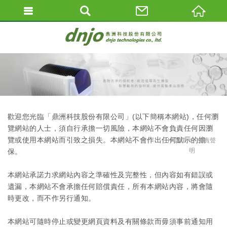
歡迎您光臨「鼎洲科技股份有限公司」(以下簡稱本網站)，任何瀏
覽網站的人士，須自行承擔一切風險，本網站不會負責任何因瀏
覽或使用本網站而引致之損失。本網站不會作出任何默示的擔
HOME
免責聲
明
保。
本網站承諾力求網站內容之準確性及完整性，但內容如有錯誤或
遺漏，本網站不會承擔任何賠償責任，所有本網站內容，將會隨
時更改，而不作另行通知。
本網站可隨時停止或變更網頁資料及有關條款而毋須事前通知用