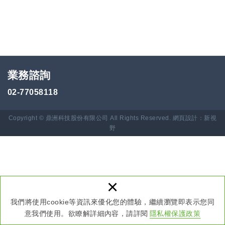
業務諮詢
02-77058118
Copyright © 鼎洲科技股份有限公司 All Rights Reserved.
網頁設計：新視
野
×
我們將使用cookie等資訊來優化您的體驗，繼續瀏覽即表示您同
意我們使用。欲瞭解詳細內容，請詳閱
隱私權保護政策