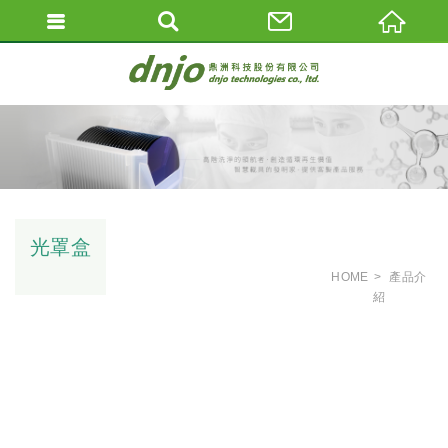
光罩盒
HOME
產品介
紹