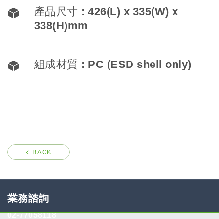
產品尺寸 : 426(L) x 335(W) x
338(H)mm
組成材質 : PC (ESD shell only)
BACK
業務諮詢
02-77058118