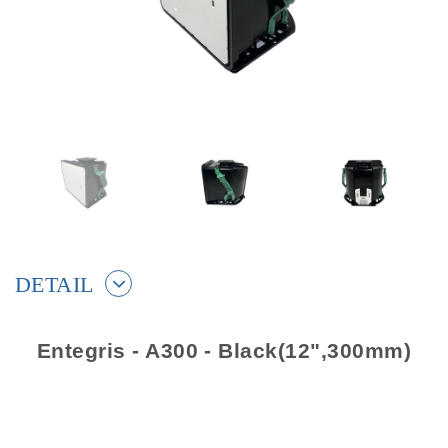
DETAIL
Entegris - A300 - Black(12",300mm)