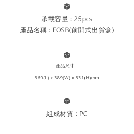
承載容量 : 25pcs
產品名稱 : FOSB(前開式出貨盒)
產品尺寸 :
360(L) x 389(W) x 331(H)mm
組成材質 : PC